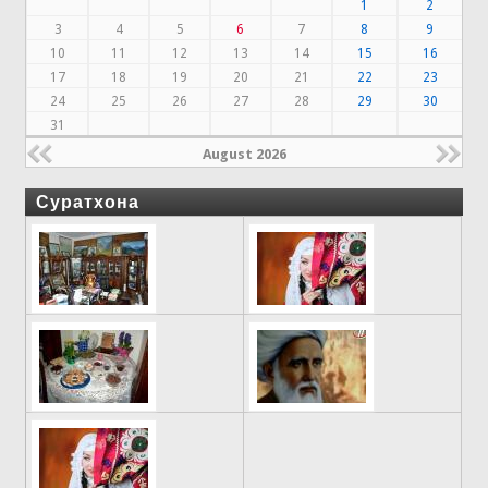
1
2
3
4
5
6
7
8
9
10
11
12
13
14
15
16
17
18
19
20
21
22
23
24
25
26
27
28
29
30
31
August 2026
Суратхона