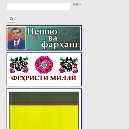
Поиск