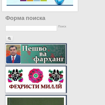
Форма поиска
Поиск