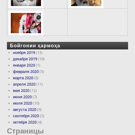
Бойгонии ҳармоҳа
ноября 2019
(13)
декабря 2019
(10)
января 2020
(1)
февраля 2020
(5)
марта 2020
(8)
апреля 2020
(11)
мая 2020
(12)
июня 2020
(7)
июля 2020
(10)
августа 2020
(9)
сентября 2020
(5)
октября 2020
(4)
Страницы