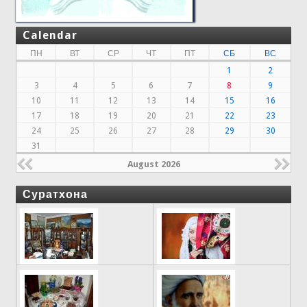
Calendar
ПН
ВТ
СР
ЧТ
ПТ
СБ
ВС
1
2
3
4
5
6
7
8
9
10
11
12
13
14
15
16
17
18
19
20
21
22
23
24
25
26
27
28
29
30
31
August 2026
Суратхона