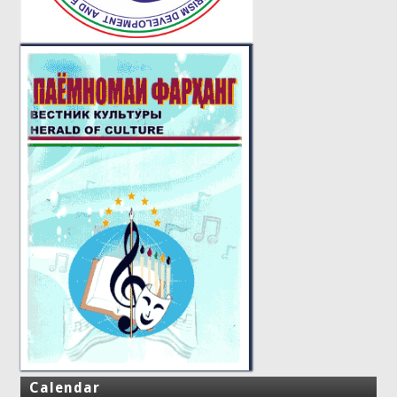
Calendar