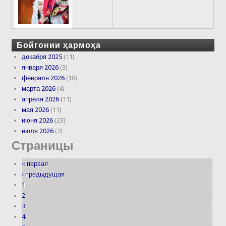
Бойгонии ҳармоҳа
декабря 2025
(11)
января 2026
(3)
февраля 2026
(10)
марта 2026
(4)
апреля 2026
(11)
мая 2026
(11)
июня 2026
(23)
июля 2026
(7)
Страницы
« первая
‹ предыдущая
1
2
3
4