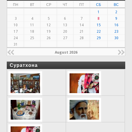
ПН
ВТ
СР
ЧТ
ПТ
СБ
ВС
1
2
3
4
5
6
7
8
9
10
11
12
13
14
15
16
17
18
19
20
21
22
23
24
25
26
27
28
29
30
31
August 2026
Суратхона