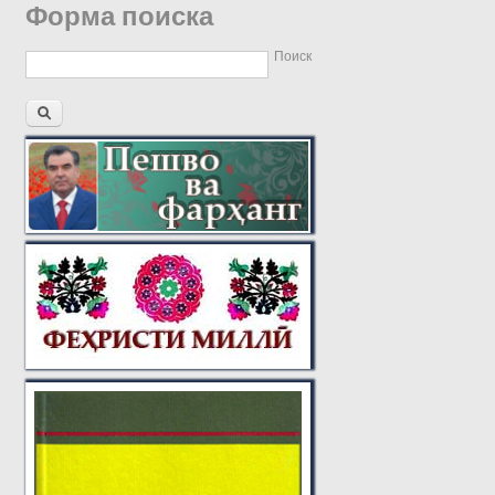
Форма поиска
Поиск