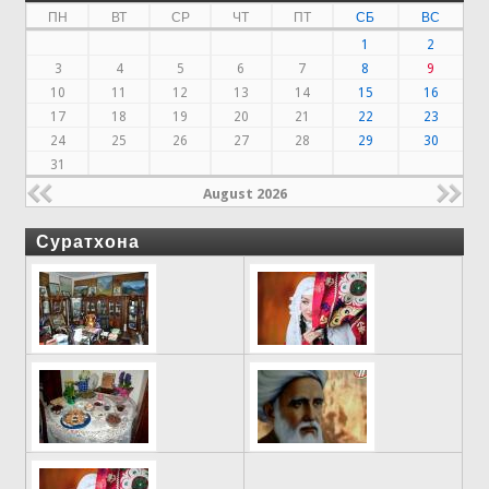
ПН
ВТ
СР
ЧТ
ПТ
СБ
ВС
1
2
3
4
5
6
7
8
9
10
11
12
13
14
15
16
17
18
19
20
21
22
23
24
25
26
27
28
29
30
31
August 2026
Суратхона