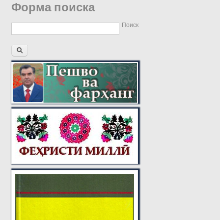
Форма поиска
Поиск