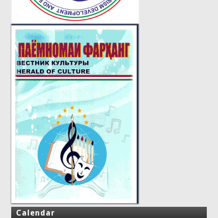
Calendar