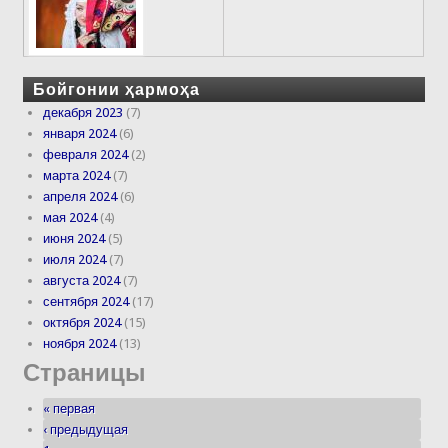
Бойгонии ҳармоҳа
декабря 2023
(7)
января 2024
(6)
февраля 2024
(2)
марта 2024
(7)
апреля 2024
(6)
мая 2024
(4)
июня 2024
(5)
июля 2024
(7)
августа 2024
(7)
сентября 2024
(17)
октября 2024
(15)
ноября 2024
(13)
Страницы
« первая
‹ предыдущая