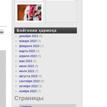
Бойгонии ҳармоҳа
рам
декабря 2022
(6)
января 2023
(3)
февраля 2023
(1)
марта 2023
(5)
апреля 2023
(5)
мая 2023
(3)
июня 2023
(6)
июля 2023
(3)
августа 2023
(5)
сентября 2023
(6)
октября 2023
(3)
ноября 2023
(7)
Страницы
« первая