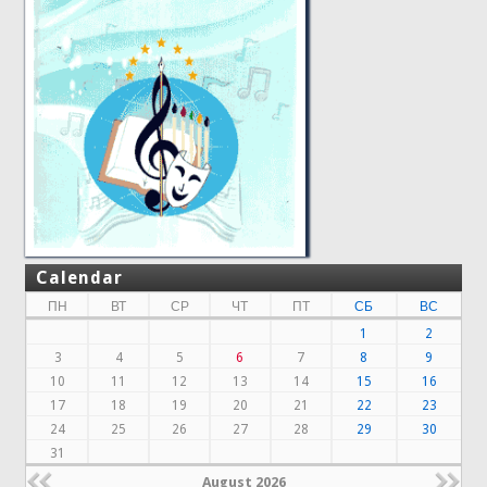
Calendar
ПН
ВТ
СР
ЧТ
ПТ
СБ
ВС
1
2
3
4
5
6
7
8
9
10
11
12
13
14
15
16
17
18
19
20
21
22
23
24
25
26
27
28
29
30
31
August 2026