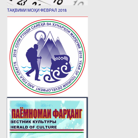
ТАҚВИМИ МОҲИ ФЕВРАЛ 2018