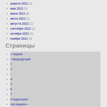
апреля 2022
(3)
мая 2022
(5)
июня 2022
(6)
июля 2022
(2)
августа 2022
(2)
сентября 2022
(2)
октября 2022
(5)
ноября 2022
(4)
Страницы
« первая
‹ предыдущая
1
2
3
4
5
6
7
следующая ›
последняя »