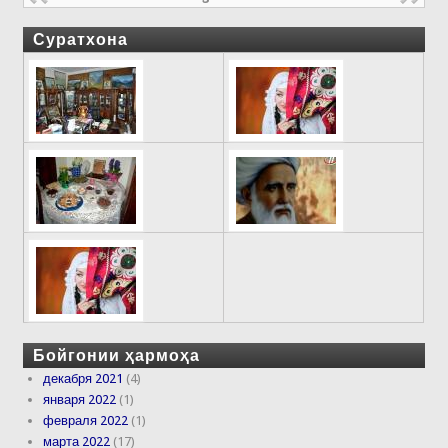
Суратхона
Бойгонии ҳармоҳа
декабря 2021
(4)
января 2022
(1)
февраля 2022
(1)
марта 2022
(17)