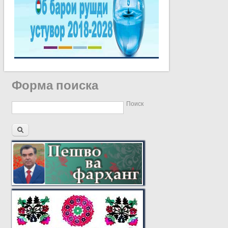
Форма поиска
Поиск