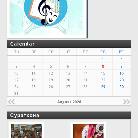
Calendar
ПН
ВТ
СР
ЧТ
ПТ
СБ
ВС
1
2
3
4
5
6
7
8
9
10
11
12
13
14
15
16
17
18
19
20
21
22
23
24
25
26
27
28
29
30
31
August 2026
Суратхона