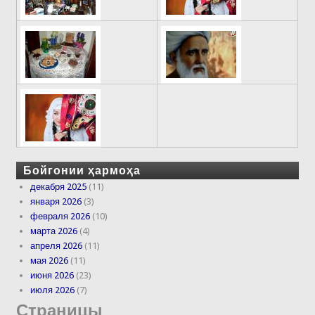
Бойгонии ҳармоҳа
декабря 2025
(11)
января 2026
(3)
февраля 2026
(10)
марта 2026
(4)
апреля 2026
(11)
мая 2026
(11)
июня 2026
(23)
июля 2026
(7)
Страницы