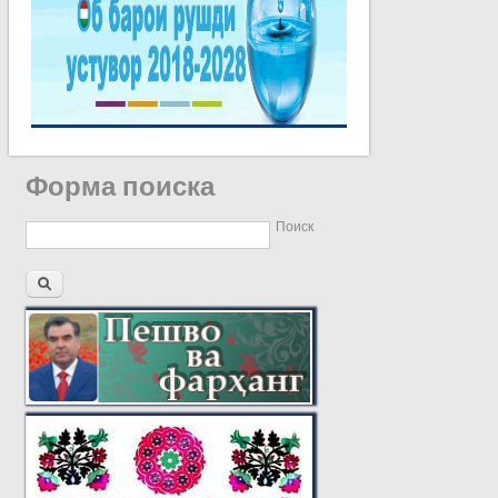
Форма поиска
Поиск