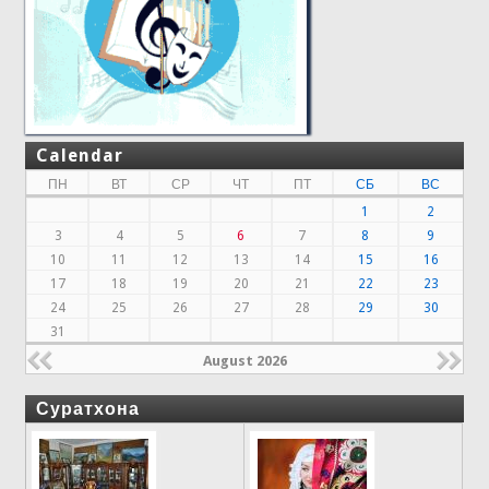
Calendar
ПН
ВТ
СР
ЧТ
ПТ
СБ
ВС
1
2
3
4
5
6
7
8
9
10
11
12
13
14
15
16
17
18
19
20
21
22
23
24
25
26
27
28
29
30
31
August 2026
Суратхона