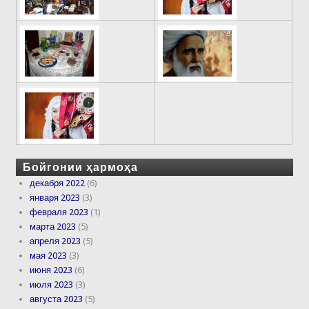
Бойгонии ҳармоҳа
декабря 2022
(6)
января 2023
(3)
февраля 2023
(1)
марта 2023
(5)
апреля 2023
(5)
мая 2023
(3)
июня 2023
(6)
июля 2023
(3)
августа 2023
(5)