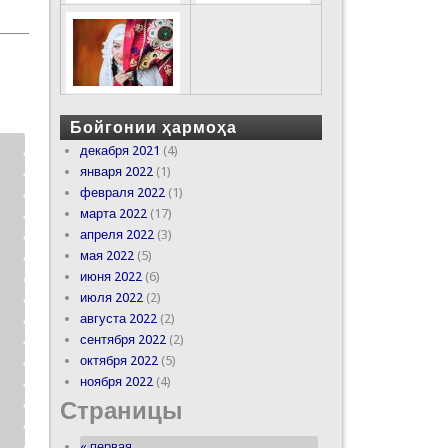
Бойгонии ҳармоҳа
декабря 2021
(4)
января 2022
(1)
февраля 2022
(1)
марта 2022
(17)
апреля 2022
(3)
мая 2022
(5)
июня 2022
(6)
июля 2022
(2)
августа 2022
(2)
сентября 2022
(2)
октября 2022
(5)
ноября 2022
(4)
Страницы
« первая