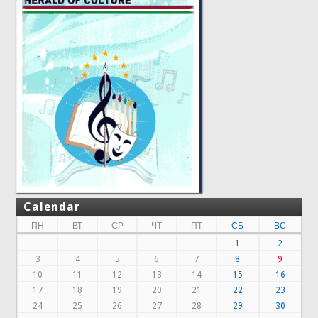
Calendar
ПН
ВТ
СР
ЧТ
ПТ
СБ
ВС
1
2
3
4
5
6
7
8
9
10
11
12
13
14
15
16
17
18
19
20
21
22
23
24
25
26
27
28
29
30