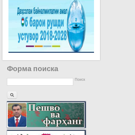
Форма поиска
Поиск