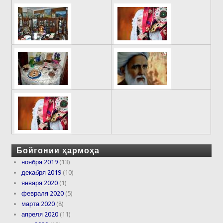
Бойгонии ҳармоҳа
ноября 2019
(13)
декабря 2019
(10)
января 2020
(1)
февраля 2020
(5)
марта 2020
(8)
апреля 2020
(11)